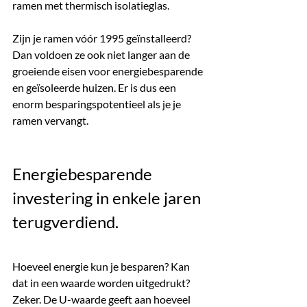
ramen met thermisch isolatieglas.
Zijn je ramen vóór 1995 geïnstalleerd? 
Dan voldoen ze ook niet langer aan de 
groeiende eisen voor energiebesparende 
en geïsoleerde huizen. Er is dus een 
enorm besparingspotentieel als je je 
ramen vervangt.
Energiebesparende 
investering in enkele jaren 
terugverdiend.
Hoeveel energie kun je besparen? Kan 
dat in een waarde worden uitgedrukt? 
Zeker. De U-waarde geeft aan hoeveel 