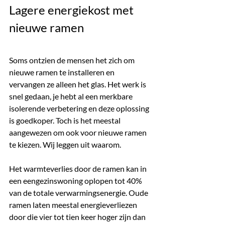
Lagere energiekost met 
nieuwe ramen
Soms ontzien de mensen het zich om 
nieuwe ramen te installeren en 
vervangen ze alleen het glas. Het werk is 
snel gedaan, je hebt al een merkbare 
isolerende verbetering en deze oplossing 
is goedkoper. Toch is het meestal 
aangewezen om ook voor nieuwe ramen 
te kiezen. Wij leggen uit waarom.
Het warmteverlies door de ramen kan in 
een eengezinswoning oplopen tot 40% 
van de totale verwarmingsenergie. Oude 
ramen laten meestal energieverliezen 
door die vier tot tien keer hoger zijn dan 