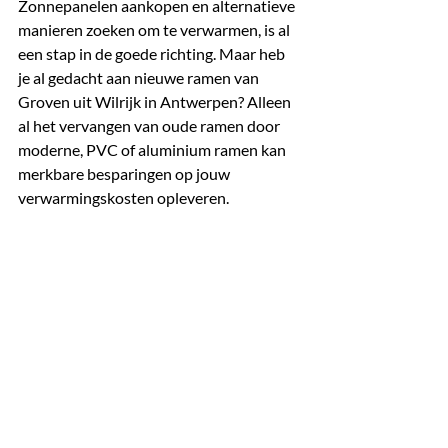
Zonnepanelen aankopen en alternatieve 
manieren zoeken om te verwarmen, is al 
een stap in de goede richting. Maar heb 
je al gedacht aan nieuwe ramen van 
Groven uit Wilrijk in Antwerpen? Alleen 
al het vervangen van oude ramen door 
moderne, PVC of aluminium ramen kan 
merkbare besparingen op jouw 
ramen & d
verwarmingskosten opleveren.